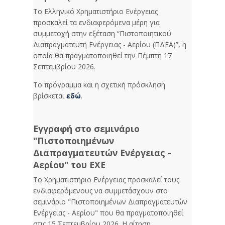
Το Ελληνικό Χρηματιστήριο Ενέργειας
προσκαλεί τα ενδιαφερόμενα μέρη για
συμμετοχή στην εξέταση “Πιστοποιητικού
Διαπραγματευτή Ενέργειας - Αερίου (ΠΔΕΑ)”, η
οποία θα πραγματοποιηθεί την Πέμπτη 17
Σεπτεμβρίου 2026.
Το πρόγραμμα και η σχετική πρόσκληση
βρίσκεται
εδώ
.
Εγγραφή στο σεμινάριο
"Πιστοποιημένων
Διαπραγματευτών Ενέργειας -
Αερίου" του ΕΧΕ
Το Χρηματιστήριο Ενέργειας προσκαλεί τους
ενδιαφερόμενους να συμμετάσχουν στο
σεμινάριο "Πιστοποιημένων Διαπραγματευτών
Ενέργειας - Αερίου" που θα πραγματοποιηθεί
στις 15 Σεπτεμβρίου 2026. Η αίτηση