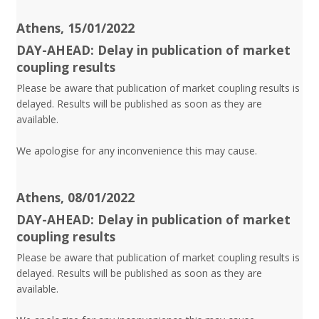
Athens, 15/01/2022
DAY-AHEAD: Delay in publication of market
coupling results
Please be aware that publication of market coupling results is
delayed. Results will be published as soon as they are
available.
We apologise for any inconvenience this may cause.
Athens, 08/01/2022
DAY-AHEAD: Delay in publication of market
coupling results
Please be aware that publication of market coupling results is
delayed. Results will be published as soon as they are
available.