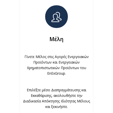
Μέλη
Γίνετε Μέλος στις Αγορές Ενεργειακών
Προϊόντων και Ενεργειακών
Χρηματοπιστωτικών Προϊόντων του
EnExGroup.
Επιλέξτε μέσο Διαπραγμάτευσης και
Εκκαθάρισης, ακολουθήστε την
Διαδικασία Απόκτησης Ιδιότητας Μέλους
και ξεκινήστε.