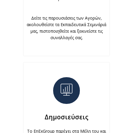
Δείτε τις παρουσιάσεις των Αγορών,
ακολουθείστε τα Εκπαιδευτικά Σεμινάριά
μας, πιστοποιηθείτε και ξεκινείστε τις
συναλλαγές σας.
Δημοσιεύσεις
To EnExGroup παρέχει στα Μέλη του και