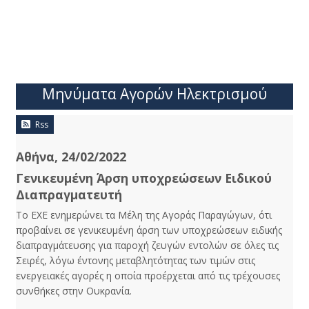
Μηνύματα Αγορών Ηλεκτρισμού
Rss
Αθήνα, 24/02/2022
Γενικευμένη Άρση υποχρεώσεων Ειδικού
Διαπραγματευτή
Το ΕΧΕ ενημερώνει τα Μέλη της Αγοράς Παραγώγων, ότι
προβαίνει σε γενικευμένη άρση των υποχρεώσεων ειδικής
διαπραγμάτευσης για παροχή ζευγών εντολών σε όλες τις
Σειρές, λόγω έντονης μεταβλητότητας των τιμών στις
ενεργειακές αγορές η οποία προέρχεται από τις τρέχουσες
συνθήκες στην Ουκρανία.