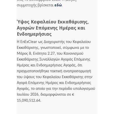
συμμετοχής βρίσκεται
εδώ
.
Ύψος Κεφαλαίου Εκκαθάρισης,
Αγορών Επόμενης Ημέρας και
Ενδοημερήσιας
Η EnExClear ως Διαχειριστής του Κεφαλαίου
Εκκαθάρισης, γνωστοποιεί, σύμφωνα με το
Μέρος 8, Ενότητα 2.27, του Κανονισμού
Εκκαθάρισης Συναλλαγών Αγοράς Επόμενης
Ημέρας και Ενδοημερήσιας Αγοράς, ότι
πραγματοποιήθηκε τακτική αναπροσαρμογή
του ύψους του Κεφαλαίου Εκκαθάρισης στην
Αγορά Επόμενης Ημέρας και Ενδοημερήσιας
Αγοράς, το οποίο για την περίοδο υπολογισμού
Ιουλίου 2026, διαμορφώνεται σε €
15,090,512.64.