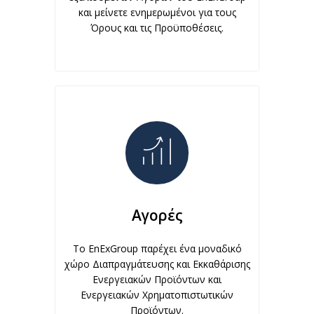
και μείνετε ενημερωμένοι για τους
Όρους και τις Προϋποθέσεις.
Αγορές
Το EnExGroup παρέχει ένα μοναδικό
χώρο Διαπραγμάτευσης και Εκκαθάρισης
Ενεργειακών Προϊόντων και
Ενεργειακών Χρηματοπιστωτικών
Προϊόντων.