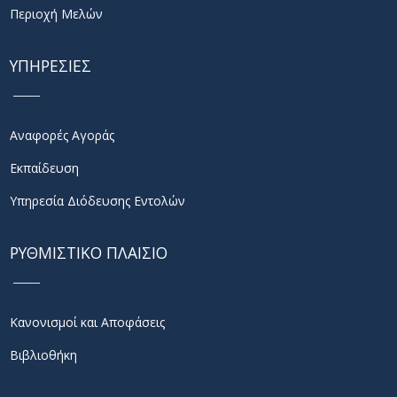
Περιοχή Μελών
ΥΠΗΡΕΣΙΕΣ
Αναφορές Αγοράς
Εκπαίδευση
Υπηρεσία Διόδευσης Εντολών
ΡΥΘΜΙΣΤΙΚΟ ΠΛΑΙΣΙΟ
Κανονισμοί και Αποφάσεις
Βιβλιοθήκη