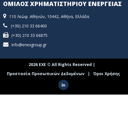
ΟΜΙΛΟΣ ΧΡΗΜΑΤΙΣΤΗΡΙΟΥ ΕΝΕΡΓΕΙΑΣ
110 Λεώφ. Αθηνών, 10442, Αθήνα, Ελλάδα
(+30) 210 33 66400
(+30) 210 33 66875
info@enexgroup.gr
2026 ΕΧΕ © All Rights Reserved |
Προστασία Προσωπικών Δεδομένων
|
Όροι Χρήσης