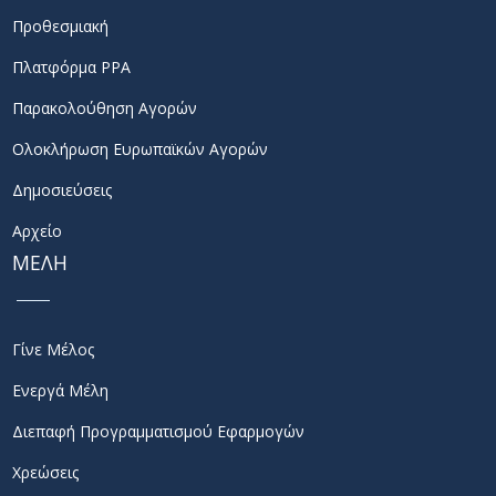
Προθεσμιακή
Πλατφόρμα PPA
Παρακολούθηση Αγορών
Ολοκλήρωση Ευρωπαϊκών Αγορών
Δημοσιεύσεις
Αρχείο
ΜΕΛΗ
Γίνε Μέλος
Ενεργά Μέλη
Διεπαφή Προγραμματισμού Εφαρμογών
Χρεώσεις