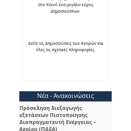
στο Κοινό ένα μεγάλο εύρος
Δημοσιεύσεων.
Δείτε τις Δημοσιεύσεις των Αγορών και
όλες τις σχετικές πληροφορίες.
Νέα - Ανακοινώσεις
Πρόσκληση διεξαγωγής
εξετάσεων Πιστοποίησης
Διαπραγματευτή Ενέργειας -
Αερίου (ΠΔΕΑ)