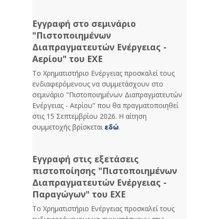
Εγγραφή στο σεμινάριο
"Πιστοποιημένων
Διαπραγματευτών Ενέργειας -
Αερίου" του ΕΧΕ
Το Χρηματιστήριο Ενέργειας προσκαλεί τους
ενδιαφερόμενους να συμμετάσχουν στο
σεμινάριο "Πιστοποιημένων Διαπραγματευτών
Ενέργειας - Αερίου" που θα πραγματοποιηθεί
στις 15 Σεπτεμβρίου 2026. Η αίτηση
συμμετοχής βρίσκεται
εδώ
.
Εγγραφή στις εξετάσεις
πιστοποίησης "Πιστοποιημένων
Διαπραγματευτών Ενέργειας -
Παραγώγων" του ΕΧΕ
Το Χρηματιστήριο Ενέργειας προσκαλεί τους