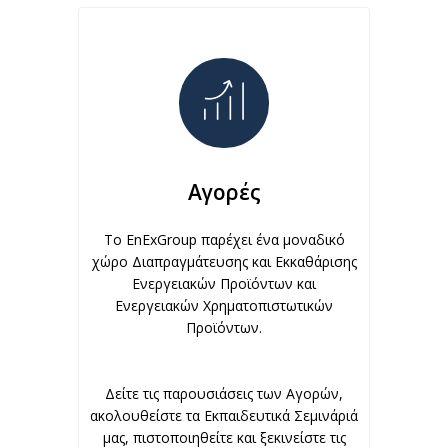
Αγορές
Το EnExGroup παρέχει ένα μοναδικό
χώρο Διαπραγμάτευσης και Εκκαθάρισης
Ενεργειακών Προϊόντων και
Ενεργειακών Χρηματοπιστωτικών
Προϊόντων.
Δείτε τις παρουσιάσεις των Αγορών,
ακολουθείστε τα Εκπαιδευτικά Σεμινάριά
μας, πιστοποιηθείτε και ξεκινείστε τις