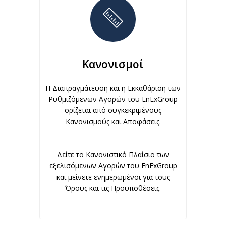
Κανονισμοί
Η Διαπραγμάτευση και η Εκκαθάριση των
Ρυθμιζόμενων Αγορών του EnExGroup
ορίζεται από συγκεκριμένους
Κανονισμούς και Αποφάσεις.
Δείτε το Κανονιστικό Πλαίσιο των
εξελισόμενων Αγορών του EnExGroup
και μείνετε ενημερωμένοι για τους
Όρους και τις Προϋποθέσεις.