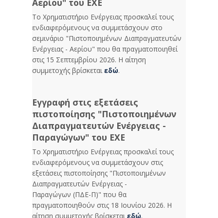
Αερίου" του ΕΧΕ
Το Χρηματιστήριο Ενέργειας προσκαλεί τους
ενδιαφερόμενους να συμμετάσχουν στο
σεμινάριο "Πιστοποιημένων Διαπραγματευτών
Ενέργειας - Αερίου" που θα πραγματοποιηθεί
στις 15 Σεπτεμβρίου 2026. Η αίτηση
συμμετοχής βρίσκεται
εδώ
.
Εγγραφή στις εξετάσεις
πιστοποίησης "Πιστοποιημένων
Διαπραγματευτών Ενέργειας -
Παραγώγων" του ΕΧΕ
Το Χρηματιστήριο Ενέργειας προσκαλεί τους
ενδιαφερόμενους να συμμετάσχουν στις
εξετάσεις πιστοποίησης "Πιστοποιημένων
Διαπραγματευτών Ενέργειας -
Παραγώγων (ΠΔΕ-Π)" που θα
πραγματοποιηθούν στις 18 Ιουνίου 2026. Η
αίτηση συμμετοχής βρίσκεται
εδώ
.