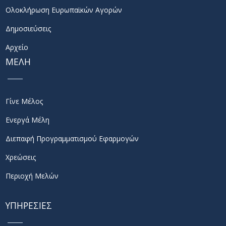
Ολοκλήρωση Ευρωπαϊκών Αγορών
Δημοσιεύσεις
Αρχείο
ΜΕΛΗ
Γίνε Μέλος
Ενεργά Μέλη
Διεπαφή Προγραμματισμού Εφαρμογών
Χρεώσεις
Περιοχή Μελών
ΥΠΗΡΕΣΙΕΣ