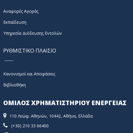
Αναφορές Αγοράς
Εκπαίδευση
Υπηρεσία Διόδευσης Εντολών
ΡΥΘΜΙΣΤΙΚΟ ΠΛΑΙΣΙΟ
Κανονισμοί και Αποφάσεις
Βιβλιοθήκη
ΟΜΙΛΟΣ ΧΡΗΜΑΤΙΣΤΗΡΙΟΥ ΕΝΕΡΓΕΙΑΣ
110 Λεώφ. Αθηνών, 10442, Αθήνα, Ελλάδα
(+30) 210 33 66400