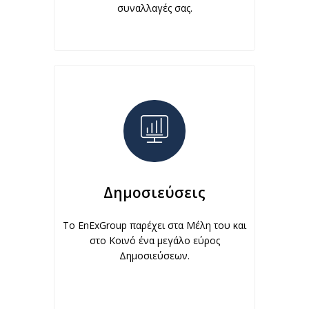
συναλλαγές σας.
Δημοσιεύσεις
To EnExGroup παρέχει στα Μέλη του και
στο Κοινό ένα μεγάλο εύρος
Δημοσιεύσεων.