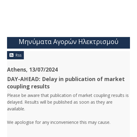
Μηνύματα Αγορών Ηλεκτρισμού
Rss
Athens, 13/07/2024
DAY-AHEAD: Delay in publication of market
coupling results
Please be aware that publication of market coupling results is
delayed. Results will be published as soon as they are
available.
We apologise for any inconvenience this may cause.