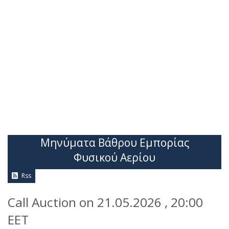
Μηνύματα Βάθρου Εμπορίας
Φυσικού Αερίου
Rss
Call Auction on 21.05.2026 , 20:00
EET