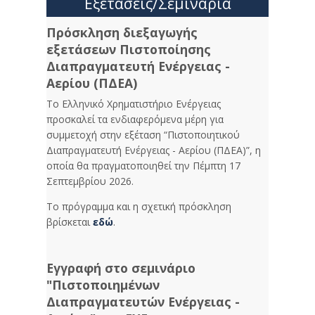
Εξετάσεις/Σεμινάρια
Πρόσκληση διεξαγωγής
εξετάσεων Πιστοποίησης
Διαπραγματευτή Ενέργειας -
Αερίου (ΠΔΕΑ)
Το Ελληνικό Χρηματιστήριο Ενέργειας
προσκαλεί τα ενδιαφερόμενα μέρη για
συμμετοχή στην εξέταση “Πιστοποιητικού
Διαπραγματευτή Ενέργειας - Αερίου (ΠΔΕΑ)”, η
οποία θα πραγματοποιηθεί την Πέμπτη 17
Σεπτεμβρίου 2026.
Το πρόγραμμα και η σχετική πρόσκληση
βρίσκεται
εδώ
.
Εγγραφή στο σεμινάριο
"Πιστοποιημένων
Διαπραγματευτών Ενέργειας -