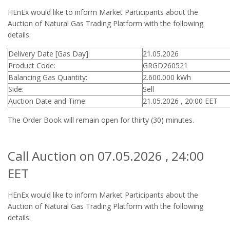
HEnEx would like to inform Market Participants about the
Auction of Natural Gas Trading Platform with the following
details:
Delivery Date [Gas Day]:
21.05.2026
Product Code:
GRGD260521
Balancing Gas Quantity:
2.600.000 kWh
Side:
Sell
Auction Date and Time:
21.05.2026 , 20:00 EET
The Order Book will remain open for thirty (30) minutes.
Call Auction on 07.05.2026 , 24:00
EET
HEnEx would like to inform Market Participants about the
Auction of Natural Gas Trading Platform with the following
details: