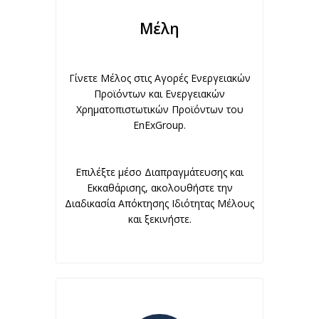
Μέλη
Γίνετε Μέλος στις Αγορές Ενεργειακών
Προϊόντων και Ενεργειακών
Χρηματοπιστωτικών Προϊόντων του
EnExGroup.
Επιλέξτε μέσο Διαπραγμάτευσης και
Εκκαθάρισης, ακολουθήστε την
Διαδικασία Απόκτησης Ιδιότητας Μέλους
και ξεκινήστε.