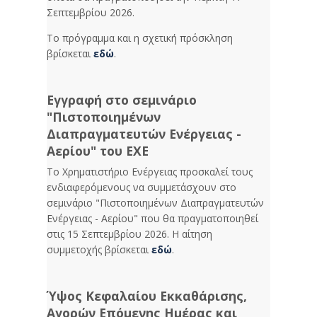
Σεπτεμβρίου 2026.
Το πρόγραμμα και η σχετική πρόσκληση
βρίσκεται
εδώ
.
Εγγραφή στο σεμινάριο
"Πιστοποιημένων
Διαπραγματευτών Ενέργειας -
Αερίου" του ΕΧΕ
Το Χρηματιστήριο Ενέργειας προσκαλεί τους
ενδιαφερόμενους να συμμετάσχουν στο
σεμινάριο "Πιστοποιημένων Διαπραγματευτών
Ενέργειας - Αερίου" που θα πραγματοποιηθεί
στις 15 Σεπτεμβρίου 2026. Η αίτηση
συμμετοχής βρίσκεται
εδώ
.
Ύψος Κεφαλαίου Εκκαθάρισης,
Αγορών Επόμενης Ημέρας και