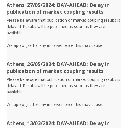
Athens, 27/05/2024: DAY-AHEAD: Delay in
publication of market coupling results
Please be aware that publication of market coupling results is
delayed. Results will be published as soon as they are
available.
We apologise for any inconvenience this may cause.
Athens, 26/05/2024: DAY-AHEAD: Delay in
publication of market coupling results
Please be aware that publication of market coupling results is
delayed. Results will be published as soon as they are
available.
We apologise for any inconvenience this may cause.
Athens, 13/03/2024: DAY-AHEAD: Delay in