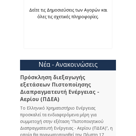
Δείτε τις Δημοσιεύσεις των Αγορών και
όλες τις σχετικές πληροφορίες.
Νέα - Ανακοινώσεις
Πρόσκληση διεξαγωγής
εξετάσεων Πιστοποίησης
Διαπραγματευτή Ενέργειας -
Αερίου (ΠΔΕΑ)
Το Ελληνικό Χρηματιστήριο Ενέργειας
προσκαλεί τα ενδιαφερόμενα μέρη για
συμμετοχή στην εξέταση “Πιστοποιητικού
Διαπραγματευτή Ενέργειας - Αερίου (ΠΔΕΑ)”, η
οποία θα πραγματοποιηθεί την Πέμπτη 17