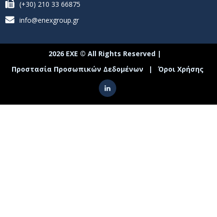
(+30) 210 33 66875
info@enexgroup.gr
2026 ΕΧΕ © All Rights Reserved |
Προστασία Προσωπικών Δεδομένων
|
Όροι Χρήσης