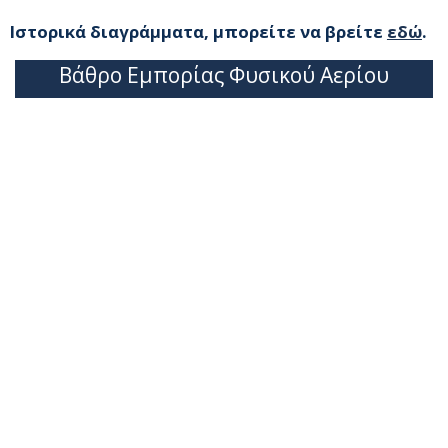
Ιστορικά διαγράμματα, μπορείτε να βρείτε
εδώ
.
Βάθρο Εμπορίας Φυσικού Αερίου