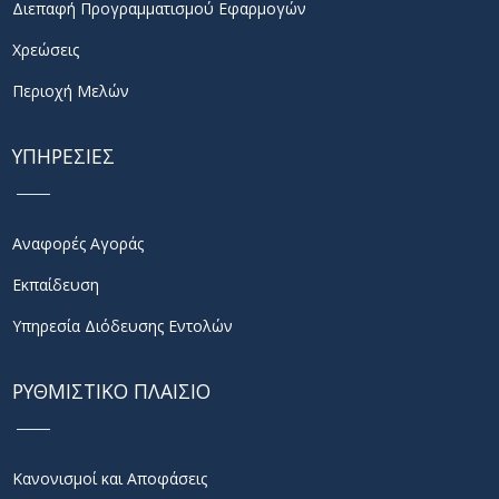
Διεπαφή Προγραμματισμού Εφαρμογών
Χρεώσεις
Περιοχή Μελών
ΥΠΗΡΕΣΙΕΣ
Αναφορές Αγοράς
Εκπαίδευση
Υπηρεσία Διόδευσης Εντολών
ΡΥΘΜΙΣΤΙΚΟ ΠΛΑΙΣΙΟ
Κανονισμοί και Αποφάσεις