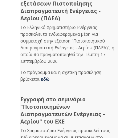
εξετάσεων Πιστοποίησης
Διαπραγματευτή Ενέργειας -
Αερίου (ΠΔΕΑ)
Το Ελληνικό Χρηματιστήριο Ενέργειας
προσκαλεί τα ενδιαφερόμενα μέρη για
συμμετοχή στην εξέταση “Πιστοποιητικού
Διαπραγματευτή Ενέργειας - Αερίου (ΠΔΕΑ)”, η
οποία θα πραγματοποιηθεί την Πέμπτη 17
Σεπτεμβρίου 2026.
Το πρόγραμμα και η σχετική πρόσκληση
βρίσκεται
εδώ
.
Εγγραφή στο σεμινάριο
"Πιστοποιημένων
Διαπραγματευτών Ενέργειας -
Αερίου" του ΕΧΕ
Το Χρηματιστήριο Ενέργειας προσκαλεί τους
ενδιαφερόμενους να συμμετάσχουν στο