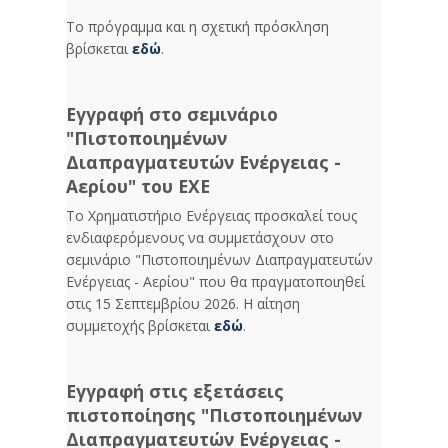
Το πρόγραμμα και η σχετική πρόσκληση
βρίσκεται
εδώ
.
Εγγραφή στο σεμινάριο
"Πιστοποιημένων
Διαπραγματευτών Ενέργειας -
Αερίου" του ΕΧΕ
Το Χρηματιστήριο Ενέργειας προσκαλεί τους
ενδιαφερόμενους να συμμετάσχουν στο
σεμινάριο "Πιστοποιημένων Διαπραγματευτών
Ενέργειας - Αερίου" που θα πραγματοποιηθεί
στις 15 Σεπτεμβρίου 2026. Η αίτηση
συμμετοχής βρίσκεται
εδώ
.
Εγγραφή στις εξετάσεις
πιστοποίησης "Πιστοποιημένων
Διαπραγματευτών Ενέργειας -