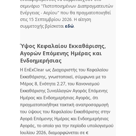
σεμινάριο "Πιστοποιημένων Διαπραγματευτών
Ενέργειας - Αερίου" που θα πραγματοποιηθεί
στις 15 Σεπτεμβρίου 2026. Η αίτηση
συμμετοχής βρίσκεται
εδώ
.
Ύψος Κεφαλαίου Εκκαθάρισης,
Αγορών Επόμενης Ημέρας και
Ενδοημερήσιας
Η EnExClear ως Διαχειριστής του Κεφαλαίου
Εκκαθάρισης, γνωστοποιεί, σύμφωνα με το
Μέρος 8, Ενότητα 2.27, του Κανονισμού
Εκκαθάρισης Συναλλαγών Αγοράς Επόμενης
Ημέρας και Ενδοημερήσιας Αγοράς, ότι
πραγματοποιήθηκε τακτική αναπροσαρμογή
του ύψους του Κεφαλαίου Εκκαθάρισης στην
Αγορά Επόμενης Ημέρας και Ενδοημερήσιας
Αγοράς, το οποίο για την περίοδο υπολογισμού
Ιουλίου 2026, διαμορφώνεται σε €