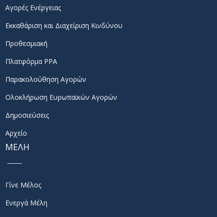
Αγορές Ενέργειας
Εκκαθάριση και Διαχείριση Κινδύνου
Προθεσμιακή
Πλατφόρμα PPA
Παρακολούθηση Αγορών
Ολοκλήρωση Ευρωπαϊκών Αγορών
Δημοσιεύσεις
Αρχείο
ΜΕΛΗ
Γίνε Μέλος
Ενεργά Μέλη