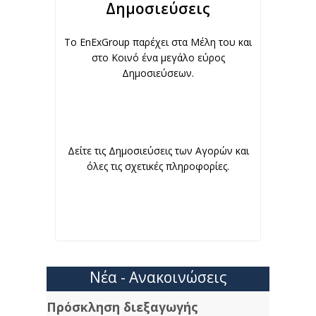
Δημοσιεύσεις
To EnExGroup παρέχει στα Μέλη του και
στο Κοινό ένα μεγάλο εύρος
Δημοσιεύσεων.
Δείτε τις Δημοσιεύσεις των Αγορών και
όλες τις σχετικές πληροφορίες.
Νέα - Ανακοινώσεις
Πρόσκληση διεξαγωγής