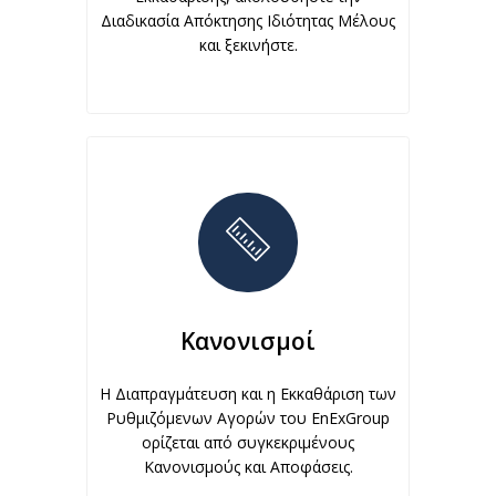
Διαδικασία Απόκτησης Ιδιότητας Μέλους
και ξεκινήστε.
Κανονισμοί
Η Διαπραγμάτευση και η Εκκαθάριση των
Ρυθμιζόμενων Αγορών του EnExGroup
ορίζεται από συγκεκριμένους
Κανονισμούς και Αποφάσεις.