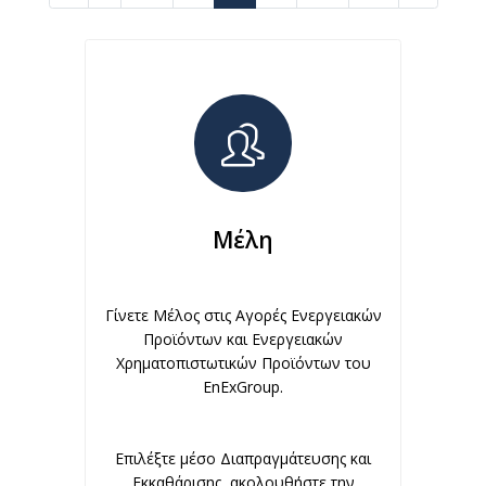
Μέλη
Γίνετε Μέλος στις Αγορές Ενεργειακών
Προϊόντων και Ενεργειακών
Χρηματοπιστωτικών Προϊόντων του
EnExGroup.
Επιλέξτε μέσο Διαπραγμάτευσης και
Εκκαθάρισης, ακολουθήστε την