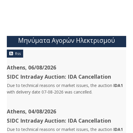
Μηνύματα Αγορών Ηλεκτρισμού
Rss
Athens, 06/08/2026
SIDC Intraday Auction: IDA Cancellation
Due to technical reasons or market issues, the auction
IDA1
with delivery date 07-08-2026 was cancelled.
Athens, 04/08/2026
SIDC Intraday Auction: IDA Cancellation
Due to technical reasons or market issues, the auction
IDA1