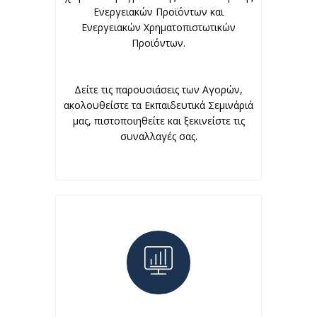
Ενεργειακών Προϊόντων και
Ενεργειακών Χρηματοπιστωτικών
Προϊόντων.
Δείτε τις παρουσιάσεις των Αγορών,
ακολουθείστε τα Εκπαιδευτικά Σεμινάριά
μας, πιστοποιηθείτε και ξεκινείστε τις
συναλλαγές σας.