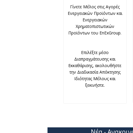
Γίνετε Μέλος στις Αγορές
Ενεργειακών Προϊόντων και
Ενεργειακών
Χρηματοπιστωτικών
Προϊόντων του EnExGroup.
Επιλέξτε μέσο
Διαπραγμάτευσης και
Εκκαθάρισης, ακολουθήστε
την Διαδικασία Απόκτησης
Ιδιότητας Μέλους και
ξεκινήστε.
Νέα - Ανακοιν