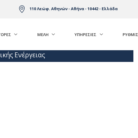
110 Λεώφ. Αθηνών - Αθήνα - 10442 - Ελλάδα
ΓΟΡΈΣ
ΜΕΛΗ
ΥΠΗΡΕΣΙΕΣ
ΡΥΘΜΙΣ
ικής Ενέργειας