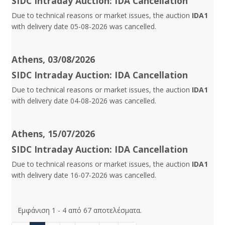
SIDC Intraday Auction: IDA Cancellation
Due to technical reasons or market issues, the auction
IDA1
with delivery date 05-08-2026 was cancelled.
Athens, 03/08/2026
SIDC Intraday Auction: IDA Cancellation
Due to technical reasons or market issues, the auction
IDA1
with delivery date 04-08-2026 was cancelled.
Athens, 15/07/2026
SIDC Intraday Auction: IDA Cancellation
Due to technical reasons or market issues, the auction
IDA1
with delivery date 16-07-2026 was cancelled.
Εμφάνιση 1 - 4 από 67 αποτελέσματα.