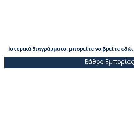
Ιστορικά διαγράμματα, μπορείτε να βρείτε
εδώ
.
Βάθρο Εμπορίας