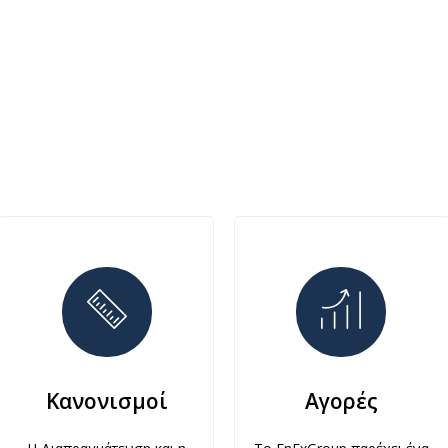
Κανονισμοί
Αγορές