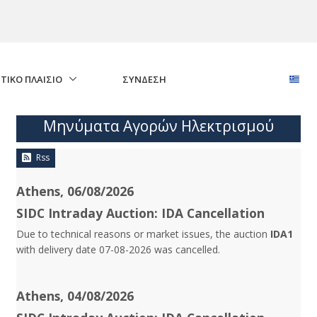
ΤΙΚΟ ΠΛΑΙΣΙΟ
ΣΎΝΔΕΣΗ
Μηνύματα Αγορών Ηλεκτρισμού
Rss
Athens, 06/08/2026
SIDC Intraday Auction: IDA Cancellation
Due to technical reasons or market issues, the auction
IDA1
with delivery date 07-08-2026 was cancelled.
Athens, 04/08/2026