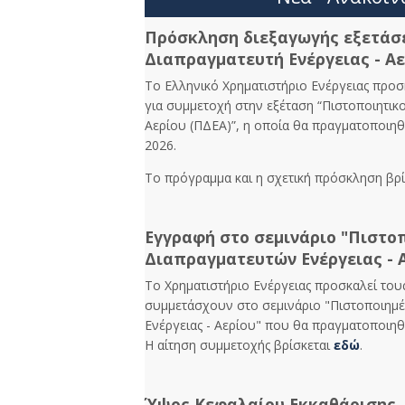
Πρόσκληση διεξαγωγής εξετάσ
Διαπραγματευτή Ενέργειας - Αε
Το Ελληνικό Χρηματιστήριο Ενέργειας προσ
για συμμετοχή στην εξέταση “Πιστοποιητικ
Αερίου (ΠΔΕΑ)”, η οποία θα πραγματοποιηθ
2026.
Το πρόγραμμα και η σχετική πρόσκληση βρ
Εγγραφή στο σεμινάριο "Πιστο
Διαπραγματευτών Ενέργειας - 
Το Χρηματιστήριο Ενέργειας προσκαλεί το
συμμετάσχουν στο σεμινάριο "Πιστοποιημ
Ενέργειας - Αερίου" που θα πραγματοποιηθε
Η αίτηση συμμετοχής βρίσκεται
εδώ
.
Ύψος Κεφαλαίου Εκκαθάρισης,