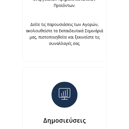
Προϊόντων.
Δείτε τις παρουσιάσεις των Αγορών,
ακολουθείστε τα Εκπαιδευτικά Σεμινάριά
μας, πιστοποιηθείτε και ξεκινείστε τις
συναλλαγές σας.
Δημοσιεύσεις