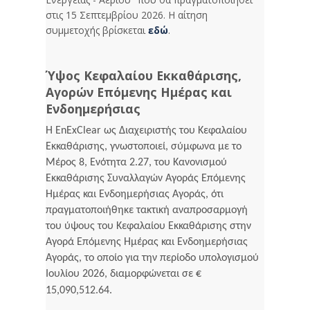
στις 15 Σεπτεμβρίου 2026. Η αίτηση
συμμετοχής βρίσκεται
εδώ
.
Ύψος Κεφαλαίου Εκκαθάρισης,
Αγορών Επόμενης Ημέρας και
Ενδοημερήσιας
Η EnExClear ως Διαχειριστής του Κεφαλαίου
Εκκαθάρισης, γνωστοποιεί, σύμφωνα με το
Μέρος 8, Ενότητα 2.27, του Κανονισμού
Εκκαθάρισης Συναλλαγών Αγοράς Επόμενης
Ημέρας και Ενδοημερήσιας Αγοράς, ότι
πραγματοποιήθηκε τακτική αναπροσαρμογή
του ύψους του Κεφαλαίου Εκκαθάρισης στην
Αγορά Επόμενης Ημέρας και Ενδοημερήσιας
Αγοράς, το οποίο για την περίοδο υπολογισμού
Ιουλίου 2026, διαμορφώνεται σε €
15,090,512.64.