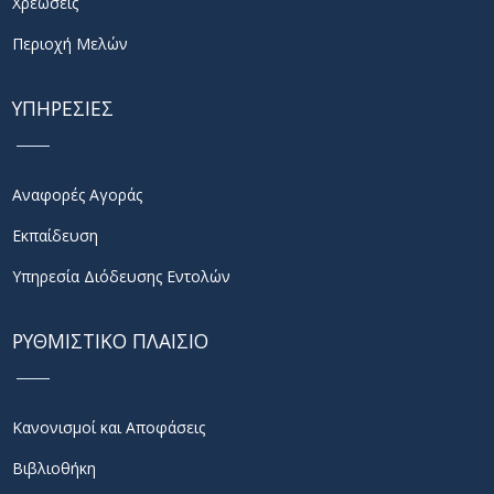
Χρεώσεις
Περιοχή Μελών
ΥΠΗΡΕΣΙΕΣ
Αναφορές Αγοράς
Εκπαίδευση
Υπηρεσία Διόδευσης Εντολών
ΡΥΘΜΙΣΤΙΚΟ ΠΛΑΙΣΙΟ
Κανονισμοί και Αποφάσεις
Βιβλιοθήκη