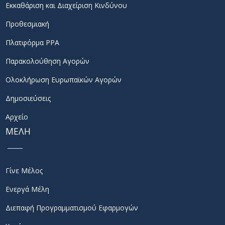
Εκκαθάριση και Διαχείριση Κινδύνου
Προθεσμιακή
Πλατφόρμα PPA
Παρακολούθηση Αγορών
Ολοκλήρωση Ευρωπαϊκών Αγορών
Δημοσιεύσεις
Αρχείο
ΜΕΛΗ
Γίνε Μέλος
Ενεργά Μέλη
Διεπαφή Προγραμματισμού Εφαρμογών