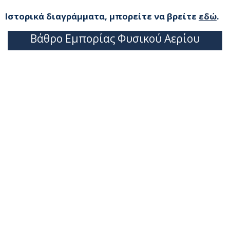
Ιστορικά διαγράμματα, μπορείτε να βρείτε
εδώ
.
Βάθρο Εμπορίας Φυσικού Αερίου