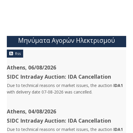
Μηνύματα Αγορών Ηλεκτρισμού
Rss
Athens, 06/08/2026
SIDC Intraday Auction: IDA Cancellation
Due to technical reasons or market issues, the auction
IDA1
with delivery date 07-08-2026 was cancelled.
Athens, 04/08/2026
SIDC Intraday Auction: IDA Cancellation
Due to technical reasons or market issues, the auction
IDA1