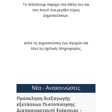
To EnExGroup παρέχει στα Μέλη του και
στο Κοινό ένα μεγάλο εύρος
Δημοσιεύσεων.
Δείτε τις Δημοσιεύσεις των Αγορών και
όλες τις σχετικές πληροφορίες.
Νέα - Ανακοινώσεις
Πρόσκληση διεξαγωγής
εξετάσεων Πιστοποίησης
Διαπραγματευτή Ενέργειας -