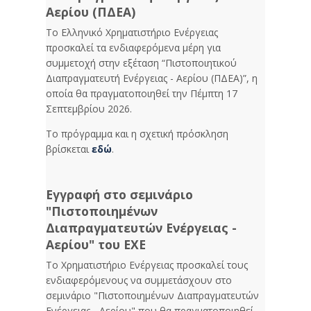
Αερίου (ΠΔΕΑ)
Το Ελληνικό Χρηματιστήριο Ενέργειας
προσκαλεί τα ενδιαφερόμενα μέρη για
συμμετοχή στην εξέταση “Πιστοποιητικού
Διαπραγματευτή Ενέργειας - Αερίου (ΠΔΕΑ)”, η
οποία θα πραγματοποιηθεί την Πέμπτη 17
Σεπτεμβρίου 2026.
Το πρόγραμμα και η σχετική πρόσκληση
βρίσκεται
εδώ
.
Εγγραφή στο σεμινάριο
"Πιστοποιημένων
Διαπραγματευτών Ενέργειας -
Αερίου" του ΕΧΕ
Το Χρηματιστήριο Ενέργειας προσκαλεί τους
ενδιαφερόμενους να συμμετάσχουν στο
σεμινάριο "Πιστοποιημένων Διαπραγματευτών
Ενέργειας - Αερίου" που θα πραγματοποιηθεί