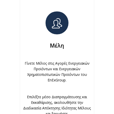
Μέλη
Γίνετε Μέλος στις Αγορές Ενεργειακών
Προϊόντων και Ενεργειακών
Χρηματοπιστωτικών Προϊόντων του
EnExGroup.
Επιλέξτε μέσο Διαπραγμάτευσης και
Εκκαθάρισης, ακολουθήστε την
Διαδικασία Απόκτησης Ιδιότητας Μέλους
και ξεκινήστε.