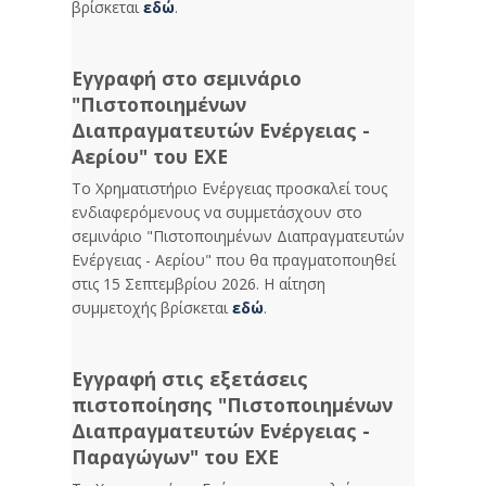
βρίσκεται
εδώ
.
Εγγραφή στο σεμινάριο
"Πιστοποιημένων
Διαπραγματευτών Ενέργειας -
Αερίου" του ΕΧΕ
Το Χρηματιστήριο Ενέργειας προσκαλεί τους
ενδιαφερόμενους να συμμετάσχουν στο
σεμινάριο "Πιστοποιημένων Διαπραγματευτών
Ενέργειας - Αερίου" που θα πραγματοποιηθεί
στις 15 Σεπτεμβρίου 2026. Η αίτηση
συμμετοχής βρίσκεται
εδώ
.
Εγγραφή στις εξετάσεις
πιστοποίησης "Πιστοποιημένων
Διαπραγματευτών Ενέργειας -
Παραγώγων" του ΕΧΕ