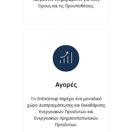
Όρους και τις Προϋποθέσεις.
Αγορές
Το EnExGroup παρέχει ένα μοναδικό
χώρο Διαπραγμάτευσης και Εκκαθάρισης
Ενεργειακών Προϊόντων και
Ενεργειακών Χρηματοπιστωτικών
Προϊόντων.