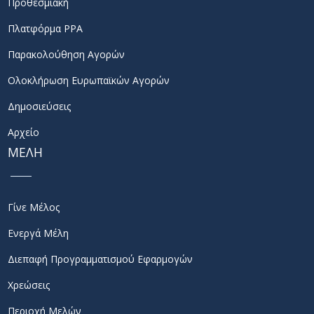
Προθεσμιακή
Πλατφόρμα PPA
Παρακολούθηση Αγορών
Ολοκλήρωση Ευρωπαϊκών Αγορών
Δημοσιεύσεις
Αρχείο
ΜΕΛΗ
Γίνε Μέλος
Ενεργά Μέλη
Διεπαφή Προγραμματισμού Εφαρμογών
Χρεώσεις
Περιοχή Μελών