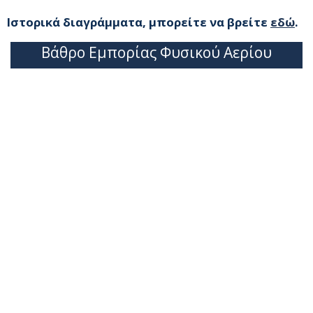
Ιστορικά διαγράμματα, μπορείτε να βρείτε
εδώ
.
Βάθρο Εμπορίας Φυσικού Αερίου