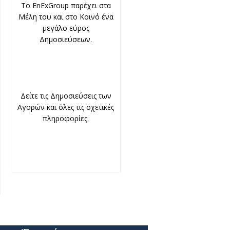
To EnExGroup παρέχει στα
Μέλη του και στο Κοινό ένα
μεγάλο εύρος
Δημοσιεύσεων.
Δείτε τις Δημοσιεύσεις των
Αγορών και όλες τις σχετικές
πληροφορίες.