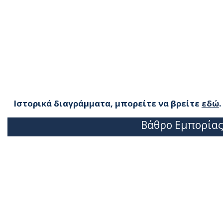
Ιστορικά διαγράμματα, μπορείτε να βρείτε
εδώ
.
Βάθρο Εμπορίας