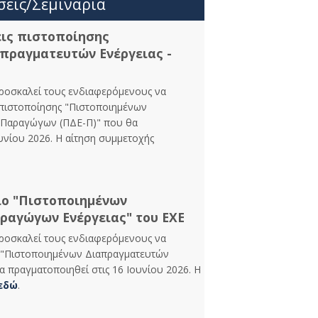
σεις/Σεμινάρια
εις πιστοποίησης
πραγματευτών Ενέργειας -
προσκαλεί τους ενδιαφερόμενους να
 πιστοποίησης "Πιστοποιημένων
- Παραγώγων (ΠΔΕ-Π)" που θα
υνίου 2026. Η αίτηση συμμετοχής
ιο "Πιστοποιημένων
ραγώγων Ενέργειας" του ΕΧΕ
προσκαλεί τους ενδιαφερόμενους να
 "Πιστοποιημένων Διαπραγματευτών
 πραγματοποιηθεί στις 16 Iουνίου 2026. Η
εδώ
.