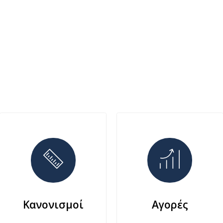
Κανονισμοί
Αγορές