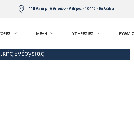
110 Λεώφ. Αθηνών - Αθήνα - 10442 - Ελλάδα
ΓΟΡΈΣ
ΜΕΛΗ
ΥΠΗΡΕΣΙΕΣ
ΡΥΘΜΙΣ
ικής Ενέργειας