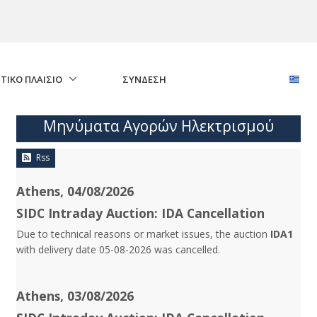
ΤΙΚΟ ΠΛΑΙΣΙΟ
ΣΎΝΔΕΣΗ
Μηνύματα Αγορών Ηλεκτρισμού
Rss
Athens, 04/08/2026
SIDC Intraday Auction: IDA Cancellation
Due to technical reasons or market issues, the auction
IDA1
with delivery date 05-08-2026 was cancelled.
Athens, 03/08/2026