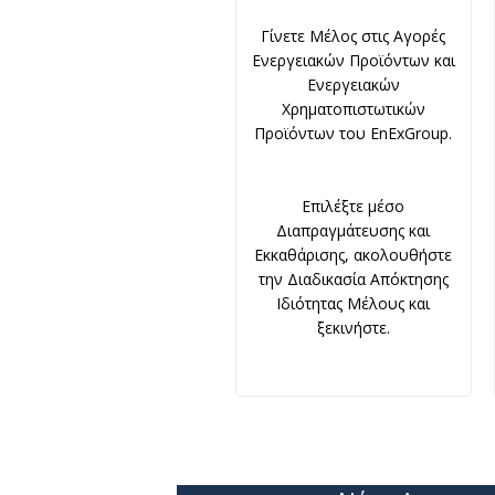
Γίνετε Μέλος στις Αγορές
Ενεργειακών Προϊόντων και
Ενεργειακών
Χρηματοπιστωτικών
Προϊόντων του EnExGroup.
Επιλέξτε μέσο
Διαπραγμάτευσης και
Εκκαθάρισης, ακολουθήστε
την Διαδικασία Απόκτησης
Ιδιότητας Μέλους και
ξεκινήστε.