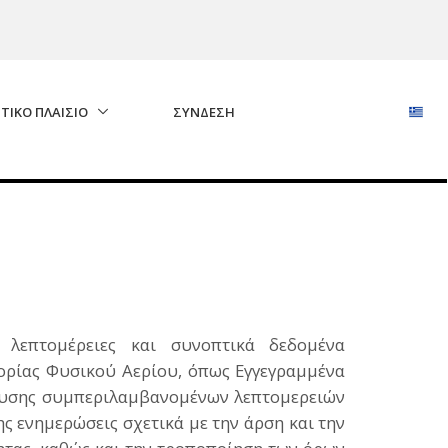
ΤΙΚΟ ΠΛΑΙΣΙΟ
ΣΎΝΔΕΣΗ
 λεπτομέρειες και συνοπτικά δεδομένα
ρίας Φυσικού Αερίου, όπως Εγγεγραμμένα
τευσης συμπεριλαμβανομένων λεπτομερειών
ς ενημερώσεις σχετικά με την άρση και την