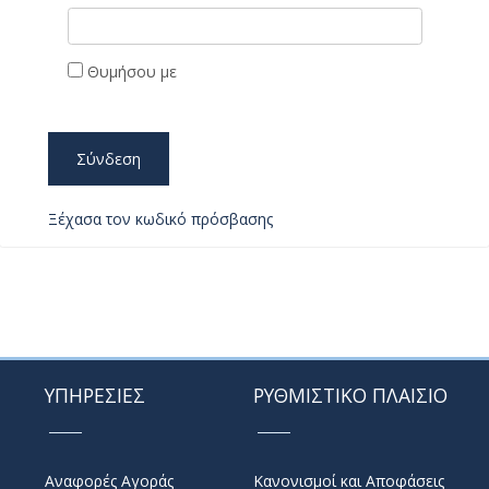
Θυμήσου με
Σύνδεση
Ξέχασα τον κωδικό πρόσβασης
ΥΠΗΡΕΣΙΕΣ
ΡΥΘΜΙΣΤΙΚΟ ΠΛΑΙΣΙΟ
Αναφορές Αγοράς
Κανονισμοί και Αποφάσεις