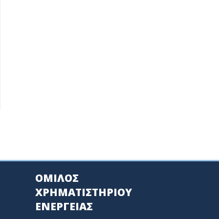
ΟΜΙΛΟΣ
ΧΡΗΜΑΤΙΣΤΗΡΙΟΥ
ΕΝΕΡΓΕΙΑΣ